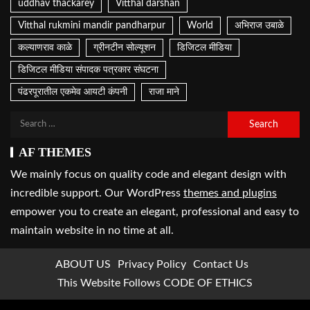
uddhav thackarey
Vitthal darshan
Vitthal rukmini mandir pandharpur
World
अभिराज उबाळे
कल्याणराव काळे
ग्रीनटीन सोल्यूशन
डिजिटल मीडिया
डिजिटल मीडिया संपादक पत्रकार संघटना
पंढरपूरातील एकमेव आयटी कंपनी
राजा माने
AF THEMES
We mainly focus on quality code and elegant design with
incredible support. Our WordPress
themes and plugins
empower you to create an elegant, professional and easy to
maintain website in no time at all.
ABOUT US
Privacy Policy
Contact Us
This Website Follows CODE OF ETHICS