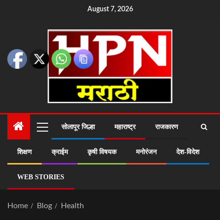
August 7, 2026
सोलापूर जिल्हा
महाराष्ट्र
राजकारण
शिक्षण
क्राईम
कृषी विषयक
मनोरंजन
देश-विदेश
WEB STORIES
Home
Blog
Health