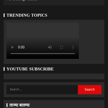
TRENDING TOPICS
YOUTUBE SUBSCRIBE
ताज्या बातम्या