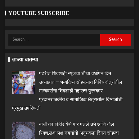
YOUTUBE SUBSCRIBE
ताज्या बातम्या
पंढरीत शिवशाही न्यूजचा चौथा वर्धापन दिन
उत्साहात – भव्यदिव्य सोहळ्यात विविध क्षेत्रांतील
मान्यवरांना शिवशाही महारत्न पुरस्कार
प्रदानराजकीय व सामाजिक क्षेत्रातील दिग्गजांची
प्रमुख उपस्थिती
बाजीराव विहीर येथे पार पडले उभे आणि गोल
रिंगण,लक्ष लक्ष नयनांनी अनुभवला रिंगण सोहळा