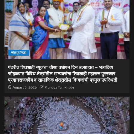
सोलापूर जिल्हा
पंढरीत शिवशाही न्यूजचा चौथा वर्धापन दिन उत्साहात – भव्यदिव्य
सोहळ्यात विविध क्षेत्रांतील मान्यवरांना शिवशाही महारत्न पुरस्कार
प्रदानराजकीय व सामाजिक क्षेत्रातील दिग्गजांची प्रमुख उपस्थिती
August 3, 2026
Pranaya Tamkhade