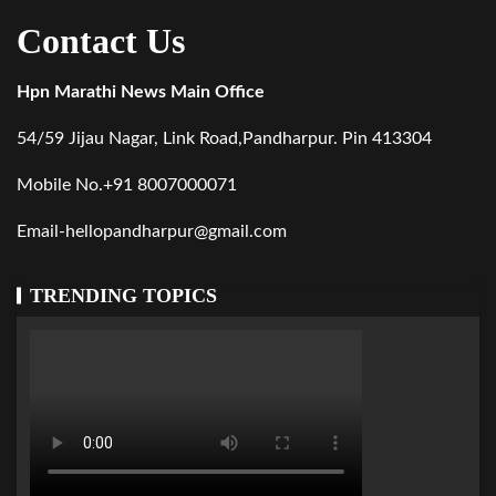
Contact Us
Hpn Marathi News Main Office
54/59 Jijau Nagar, Link Road,Pandharpur. Pin 413304
Mobile No.+91 8007000071
Email-hellopandharpur@gmail.com
TRENDING TOPICS