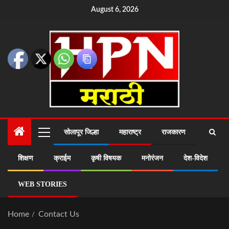
August 6, 2026
सोलापूर जिल्हा
महाराष्ट्र
राजकारण
शिक्षण
क्राईम
कृषी विषयक
मनोरंजन
देश-विदेश
WEB STORIES
Home
Contact Us