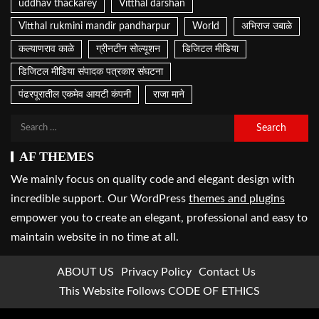
uddhav thackarey
Vitthal darshan
Vitthal rukmini mandir pandharpur
World
अभिराज उबाळे
कल्याणराव काळे
ग्रीनटीन सोल्यूशन
डिजिटल मीडिया
डिजिटल मीडिया संपादक पत्रकार संघटना
पंढरपूरातील एकमेव आयटी कंपनी
राजा माने
AF THEMES
We mainly focus on quality code and elegant design with
incredible support. Our WordPress
themes and plugins
empower you to create an elegant, professional and easy to
maintain website in no time at all.
ABOUT US
Privacy Policy
Contact Us
This Website Follows CODE OF ETHICS