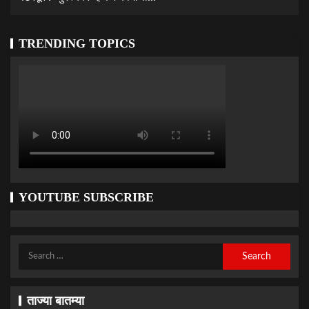
TRENDING TOPICS
YOUTUBE SUBSCRIBE
ताज्या बातम्या