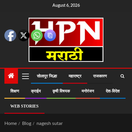
August 6, 2026
सोलापूर जिल्हा
महाराष्ट्र
राजकारण
शिक्षण
क्राईम
कृषी विषयक
मनोरंजन
देश-विदेश
WEB STORIES
Home
Blog
nagesh sutar