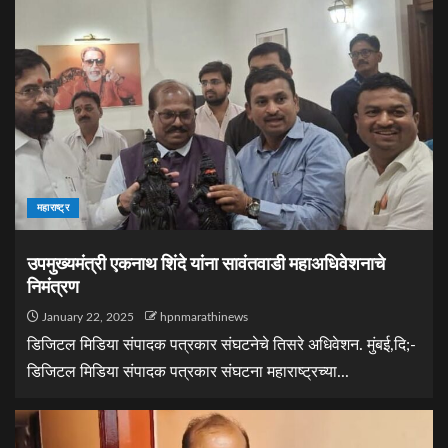
महाराष्ट्र
उपमुख्यमंत्री एकनाथ शिंदे यांना सावंतवाडी महाअधिवेशनाचे
निमंत्रण
January 22, 2025
hpnmarathinews
डिजिटल मिडिया संपादक पत्रकार संघटनेचे तिसरे अधिवेशन. मुंबई,दि;-
डिजिटल मिडिया संपादक पत्रकार संघटना महाराष्ट्रच्या...