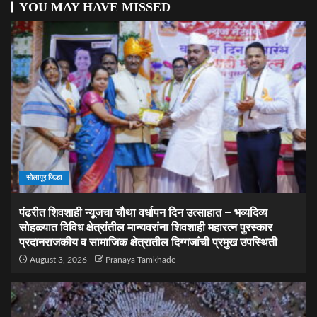
YOU MAY HAVE MISSED
सोलापूर जिल्हा
पंढरीत शिवशाही न्यूजचा चौथा वर्धापन दिन उत्साहात – भव्यदिव्य
सोहळ्यात विविध क्षेत्रांतील मान्यवरांना शिवशाही महारत्न पुरस्कार
प्रदानराजकीय व सामाजिक क्षेत्रातील दिग्गजांची प्रमुख उपस्थिती
August 3, 2026
Pranaya Tamkhade