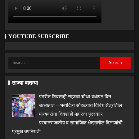
YOUTUBE SUBSCRIBE
ताज्या बातम्या
पंढरीत शिवशाही न्यूजचा चौथा वर्धापन दिन
उत्साहात – भव्यदिव्य सोहळ्यात विविध क्षेत्रांतील
मान्यवरांना शिवशाही महारत्न पुरस्कार
प्रदानराजकीय व सामाजिक क्षेत्रातील दिग्गजांची
प्रमुख उपस्थिती