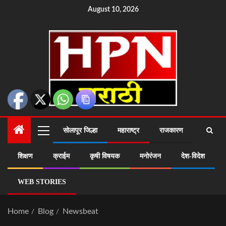
August 10, 2026
सोलापूर जिल्हा
महाराष्ट्र
राजकारण
शिक्षण
क्राईम
कृषी विषयक
मनोरंजन
देश-विदेश
WEB STORIES
Home
Blog
Newsbeat