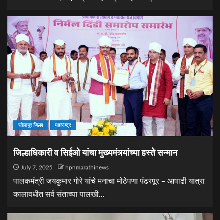
सोलापूर जिल्हा
महाराष्ट्र
जिल्हाधिकारी व सिईओ यांचा मुख्यमंत्र्यांच्या हस्ते सन्मान
July 7, 2025
hpnmarathinews
पालकमंत्री जयकुमार गोरे यांचे मनाचा मोठेपणा पंढरपूर – आषाढी यात्रा
कालावधीत सर्व संताच्या पालखी...