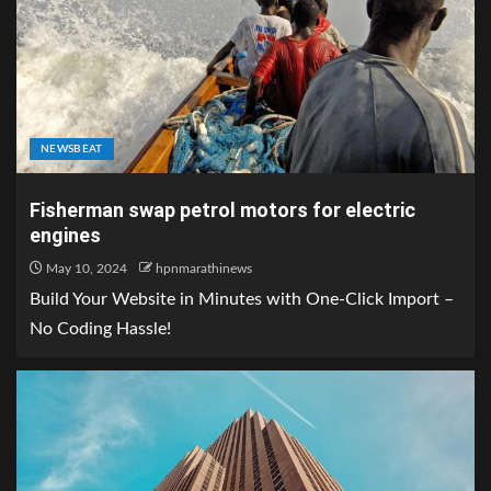
NEWSBEAT
Fisherman swap petrol motors for electric
engines
May 10, 2024
hpnmarathinews
Build Your Website in Minutes with One-Click Import –
No Coding Hassle!