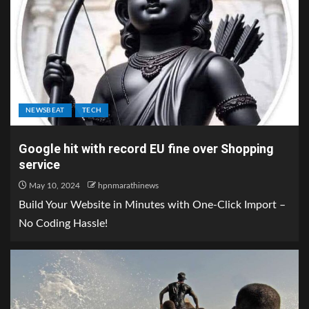
NEWSBEAT
TECH
Google hit with record EU fine over Shopping
service
May 10, 2024
hpnmarathinews
Build Your Website in Minutes with One-Click Import –
No Coding Hassle!