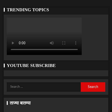
TRENDING TOPICS
YOUTUBE SUBSCRIBE
ताज्या बातम्या