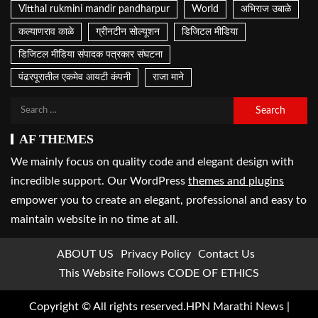
Vitthal rukmini mandir pandharpur
World
अभिराज उबाळे
कल्याणराव काळे
ग्रीनटीन सोल्यूशन
डिजिटल मीडिया
डिजिटल मीडिया संपादक पत्रकार संघटना
पंढरपूरातील एकमेव आयटी कंपनी
राजा माने
AF THEMES
We mainly focus on quality code and elegant design with
incredible support. Our WordPress
themes and plugins
empower you to create an elegant, professional and easy to
maintain website in no time at all.
ABOUT US
Privacy Policy
Contact Us
This Website Follows CODE OF ETHICS
Copyright © All rights reserved.HPN Marathi News
|