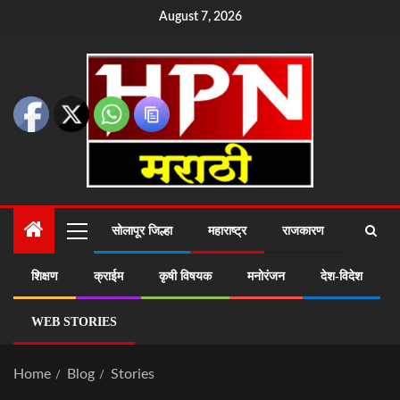
August 7, 2026
सोलापूर जिल्हा
महाराष्ट्र
राजकारण
शिक्षण
क्राईम
कृषी विषयक
मनोरंजन
देश-विदेश
WEB STORIES
Home
Blog
Stories