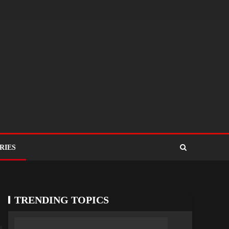
RIES
TRENDING TOPICS