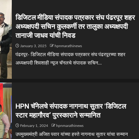
डिजिटल मीडिया संपादक पत्रकार संघ पंढरपूर शहर
अध्यक्षपदी सचिन कुलकर्णी तर तालुका अध्यक्षपदी
तानाजी जाधव यांची निवड
January 3, 2025
hpnmarathinews
पंढरपूर- डिजिटल मीडिया संपादक पत्रकार संघ पंढरपूरच्या शहर
अध्यक्षपदी शिवशाही न्यूज चॅनलचे संपादक सचिन...
HPN चॅनेलचे संपादक नागनाथ सुतार ‘डिजिटल
स्टार महागौरव’ पुरस्काराने सन्मानित
February 1, 2024
hpnmarathinews
उपमुख्यमंत्री अजित पवार यांच्या हस्ते नागनाथ सुतार यांचा सन्मान