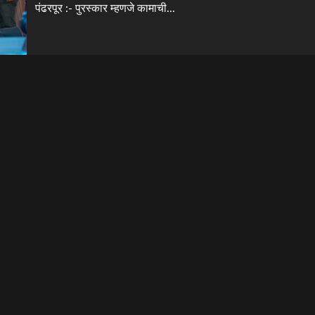
पंढरपूर :- पुरस्कार म्हणजे कामाची...