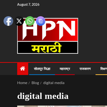
August 7, 2026
सोलापूर जिल्हा
महाराष्ट्र
राजकारण
शिक्ष
Home
Blog
digital media
digital media