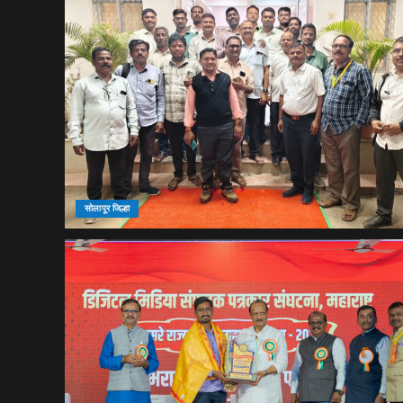
सोलापूर जिल्हा