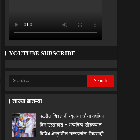
YOUTUBE SUBSCRIBE
ताज्या बातम्या
पंढरीत शिवशाही न्यूजचा चौथा वर्धापन
दिन उत्साहात – भव्यदिव्य सोहळ्यात
विविध क्षेत्रांतील मान्यवरांना शिवशाही