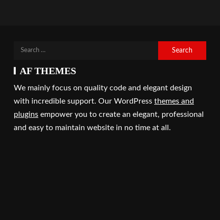
AF THEMES
We mainly focus on quality code and elegant design
with incredible support. Our WordPress
themes and
plugins
empower you to create an elegant, professional
and easy to maintain website in no time at all.