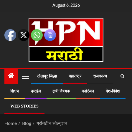
August 6, 2026
सोलापूर जिल्हा
महाराष्ट्र
राजकारण
शिक्षण
क्राईम
कृषी विषयक
मनोरंजन
देश-विदेश
WEB STORIES
Home
Blog
ग्रीनटीन सोल्यूशन