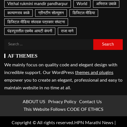
Vitthal rukmini mandir pandharpur
World
अभिराज उबाळे
कल्याणराव काळे
ग्रीनटीन सोल्यूशन
डिजिटल मीडिया
डिजिटल मीडिया संपादक पत्रकार संघटना
पंढरपूरातील एकमेव आयटी कंपनी
राजा माने
AF THEMES
We mainly focus on quality code and elegant design with
incredible support. Our WordPress
themes and plugins
empower you to create an elegant, professional and easy to
maintain website in no time at all.
ABOUT US
Privacy Policy
Contact Us
This Website Follows CODE OF ETHICS
Copyright © All rights reserved.HPN Marathi News
|