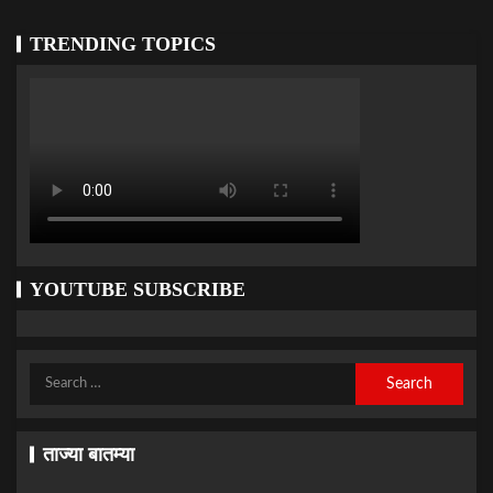
TRENDING TOPICS
YOUTUBE SUBSCRIBE
ताज्या बातम्या