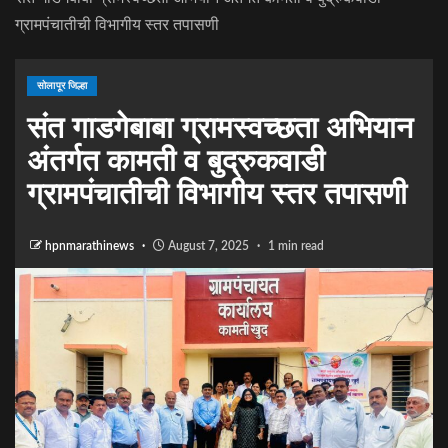
ग्रामपंचातीची विभागीय स्तर तपासणी
सोलापूर जिल्हा
संत गाडगेबाबा ग्रामस्वच्छता अभियान
अंतर्गत कामती व बुद्रुकवाडी
ग्रामपंचातीची विभागीय स्तर तपासणी
hpnmarathinews
August 7, 2025
1 min read