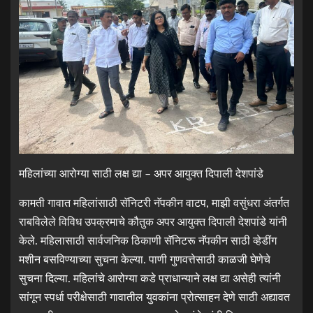
महिलांच्या आरोग्या साठी लक्ष द्या – अपर आयुक्त दिपाली देशपांडे
कामती गावात महिलांसाठी सॅनिटरी नॅपकीन वाटप, माझी वसुंधरा अंतर्गत
राबविलेले विविध उपक्रमाचे कौतुक अपर आयुक्त दिपाली देशपांडे यांनी
केले. महिलासाठी सार्वजनिक ठिकाणी सॅनिटरू नॅपकीन साठी व्हेडींग
मशीन बसविण्याच्या सुचना केल्या. पाणी गुणवत्तेसाठी काळजी घेणेचे
सुचना दिल्या. महिलांचे आरोग्या कडे प्राधान्याने लक्ष द्या असेही त्यांनी
सांगून स्पर्धा परीक्षेसाठी गावातील युवकांना प्रोत्साहन देणे साठी अद्यावत