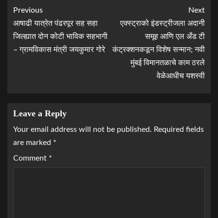
Previous
Next
आषाढी यात्रेत पंढरपूर सह सहा
एक्स्ट्राको इंडस्ट्रीजला अदानी
जिल्ह्यात दोन कोटी भाविक सहभागी
समूह आणि एल अँड टी
– ग्रामविकास मंत्री जयकुमार गोरे
कंट्रक्शनकडून विशेष सन्मान; नवी
मुंबई विमानतळाचे काम ठरले
वेळेआधीच यशस्वी
Leave a Reply
Your email address will not be published.
Required fields
are marked
*
Comment
*