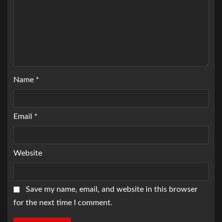
Name
*
Email
*
Website
Save my name, email, and website in this browser
for the next time I comment.