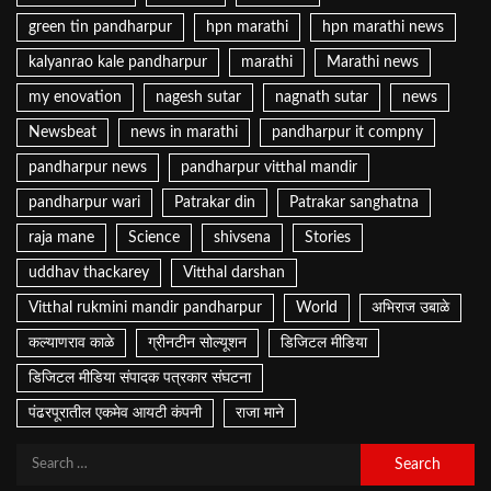
green tin pandharpur
hpn marathi
hpn marathi news
kalyanrao kale pandharpur
marathi
Marathi news
my enovation
nagesh sutar
nagnath sutar
news
Newsbeat
news in marathi
pandharpur it compny
pandharpur news
pandharpur vitthal mandir
pandharpur wari
Patrakar din
Patrakar sanghatna
raja mane
Science
shivsena
Stories
uddhav thackarey
Vitthal darshan
Vitthal rukmini mandir pandharpur
World
अभिराज उबाळे
कल्याणराव काळे
ग्रीनटीन सोल्यूशन
डिजिटल मीडिया
डिजिटल मीडिया संपादक पत्रकार संघटना
पंढरपूरातील एकमेव आयटी कंपनी
राजा माने