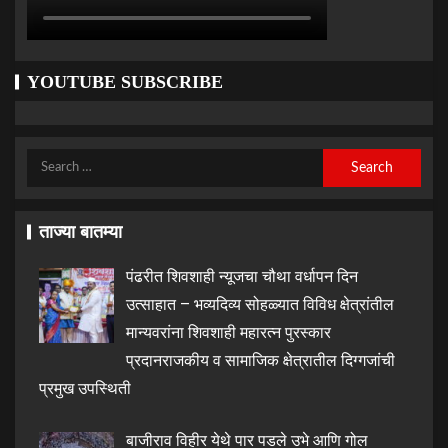
YOUTUBE SUBSCRIBE
ताज्या बातम्या
पंढरीत शिवशाही न्यूजचा चौथा वर्धापन दिन
उत्साहात – भव्यदिव्य सोहळ्यात विविध क्षेत्रांतील
मान्यवरांना शिवशाही महारत्न पुरस्कार
प्रदानराजकीय व सामाजिक क्षेत्रातील दिग्गजांची
प्रमुख उपस्थिती
बाजीराव विहीर येथे पार पडले उभे आणि गोल