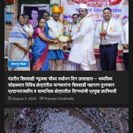
सोलापूर जिल्हा
पंढरीत शिवशाही न्यूजचा चौथा वर्धापन दिन उत्साहात – भव्यदिव्य
सोहळ्यात विविध क्षेत्रांतील मान्यवरांना शिवशाही महारत्न पुरस्कार
प्रदानराजकीय व सामाजिक क्षेत्रातील दिग्गजांची प्रमुख उपस्थिती
August 3, 2026
Pranaya Tamkhade