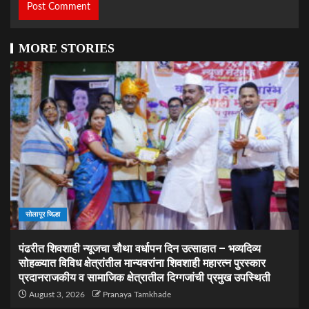
MORE STORIES
सोलापूर जिल्हा
पंढरीत शिवशाही न्यूजचा चौथा वर्धापन दिन उत्साहात – भव्यदिव्य
सोहळ्यात विविध क्षेत्रांतील मान्यवरांना शिवशाही महारत्न पुरस्कार
प्रदानराजकीय व सामाजिक क्षेत्रातील दिग्गजांची प्रमुख उपस्थिती
August 3, 2026
Pranaya Tamkhade