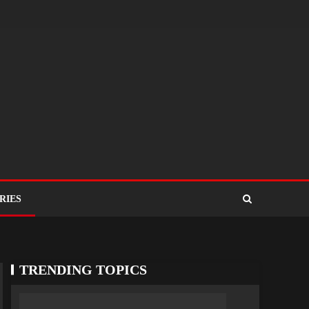
RIES
TRENDING TOPICS