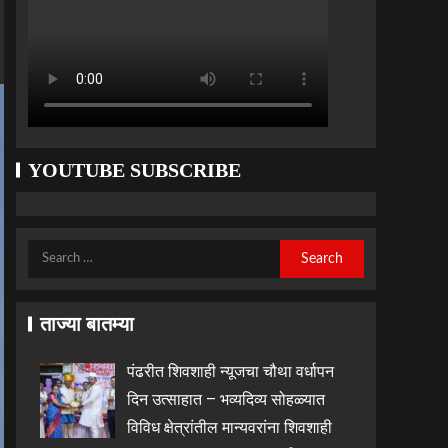
YOUTUBE SUBSCRIBE
ताज्या बातम्या
पंढरीत शिवशाही न्यूजचा चौथा वर्धापन
दिन उत्साहात – भव्यदिव्य सोहळ्यात
विविध क्षेत्रांतील मान्यवरांना शिवशाही