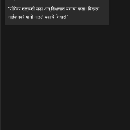
“सीमेवर शत्रूशी लढा अन् शिक्षणात यशाचा कडा! विक्रम
नाईकनवरे यांनी गाठले यशाचे शिखर!”