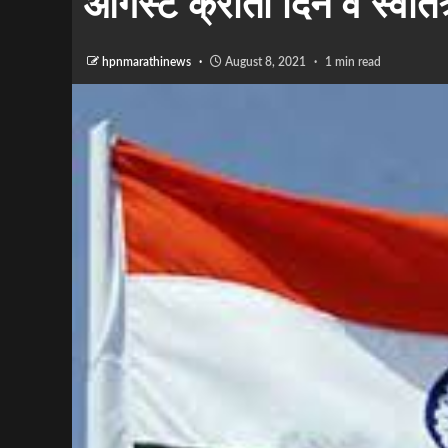
ऑगस्ट क्रांती दिन व स्वातंत्
hpnmarathinews
August 8, 2021
1 min read