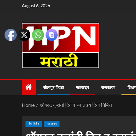
August 6, 2026
सोलापूर जिल्हा
महाराष्ट्र
राजकारण
शिक्ष
Home
ऑगस्ट क्रांती दिन व स्वातंत्र्य दिना निमित्त
देश-विदेश
महाराष्ट्र